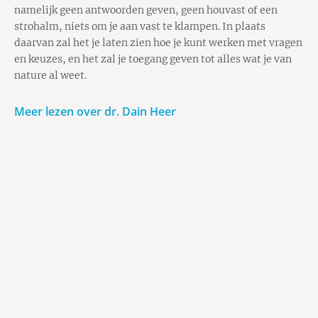
namelijk geen antwoorden geven, geen houvast of een
strohalm, niets om je aan vast te klampen. In plaats
daarvan zal het je laten zien hoe je kunt werken met vragen
en keuzes, en het zal je toegang geven tot alles wat je van
nature al weet.
Meer lezen over dr. Dain Heer