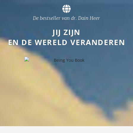
De bestseller van dr. Dain Heer
JIJ ZIJN
EN DE WERELD VERANDEREN