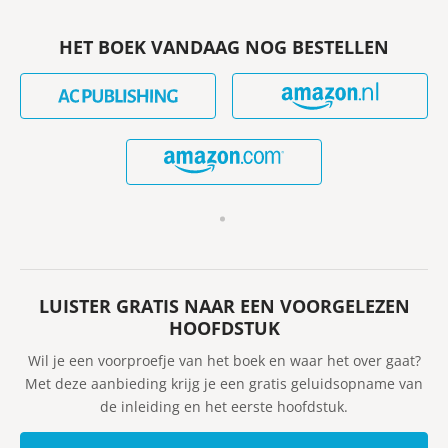
HET BOEK VANDAAG NOG BESTELLEN
LUISTER GRATIS NAAR EEN VOORGELEZEN
HOOFDSTUK
Wil je een voorproefje van het boek en waar het over gaat?
Met deze aanbieding krijg je een gratis geluidsopname van
de inleiding en het eerste hoofdstuk.