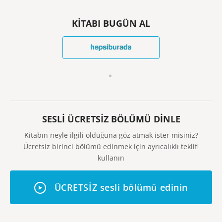
KİTABI BUGÜN AL
SESLİ ÜCRETSİZ BÖLÜMÜ DİNLE
Kitabın neyle ilgili olduğuna göz atmak ister misiniz?
Ücretsiz birinci bölümü edinmek için ayrıcalıklı teklifi
kullanın
ÜCRETSİZ sesli bölümü edinin