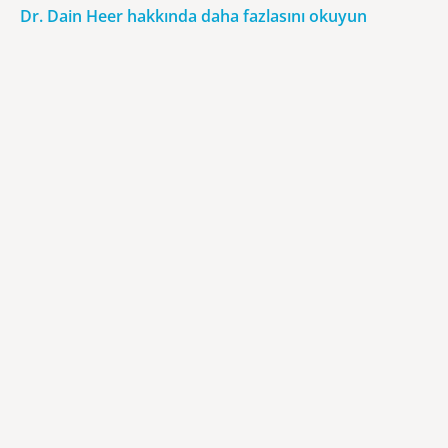
Dr. Dain Heer hakkında daha fazlasını okuyun