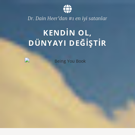
Dr. Dain Heer'dan #1 en iyi satanlar
KENDİN OL,
DÜNYAYI DEĞİŞTİR