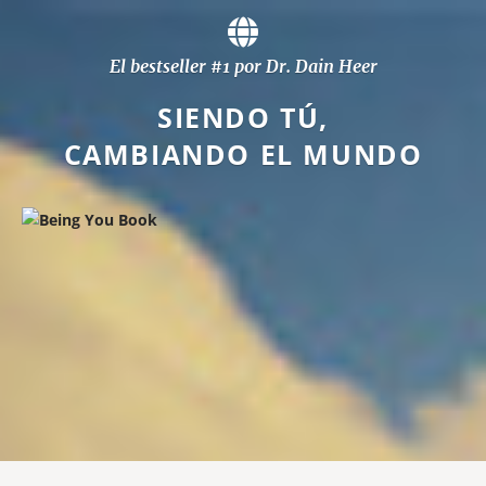
El bestseller #1 por Dr. Dain Heer
SIENDO TÚ,
CAMBIANDO EL MUNDO