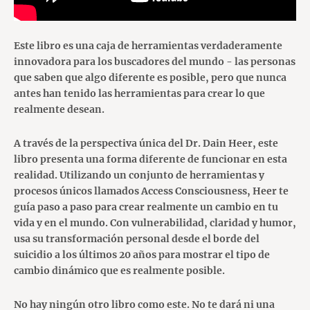
Este libro es una caja de herramientas verdaderamente
innovadora para los buscadores del mundo - las personas
que saben que algo diferente es posible, pero que nunca
antes han tenido las herramientas para crear lo que
realmente desean.
A través de la perspectiva única del Dr. Dain Heer, este
libro presenta una forma diferente de funcionar en esta
realidad. Utilizando un conjunto de herramientas y
procesos únicos llamados Access Consciousness, Heer te
guía paso a paso para crear realmente un cambio en tu
vida y en el mundo. Con vulnerabilidad, claridad y humor,
usa su transformación personal desde el borde del
suicidio a los últimos 20 años para mostrar el tipo de
cambio dinámico que es realmente posible.
No hay ningún otro libro como este. No te dará ni una