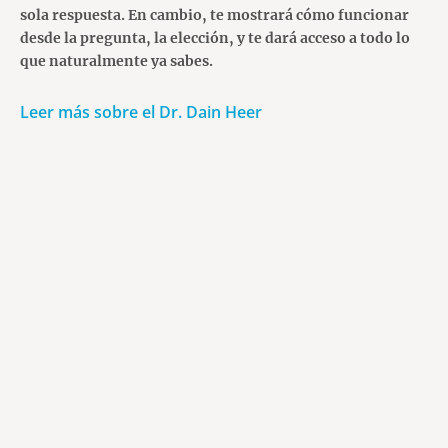
sola respuesta. En cambio, te mostrará cómo funcionar
desde la pregunta, la elección, y te dará acceso a todo lo
que naturalmente ya sabes.
Leer más sobre el Dr. Dain Heer