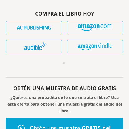
COMPRA EL LIBRO HOY
OBTÉN UNA MUESTRA DE AUDIO GRATIS
¿Quieres una probadita de lo que se trata el libro? Usa
esta oferta para obtener una muestra gratis del audio del
libro.
Obtén una muestra
GRATIS
del