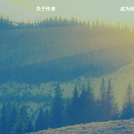
关于作者
成为