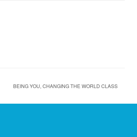
BEING YOU, CHANGING THE WORLD CLASS