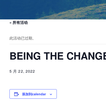
« 所有活动
此活动已过期。
BEING THE CHANG
5 月 22, 2022
添加到calendar