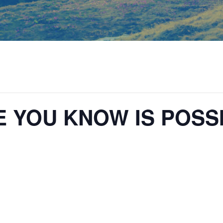
E YOU KNOW IS POSS