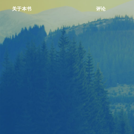
关于本书
评论