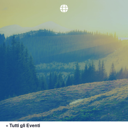
« Tutti gli Eventi