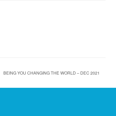
BEING YOU CHANGING THE WORLD – DEC 2021