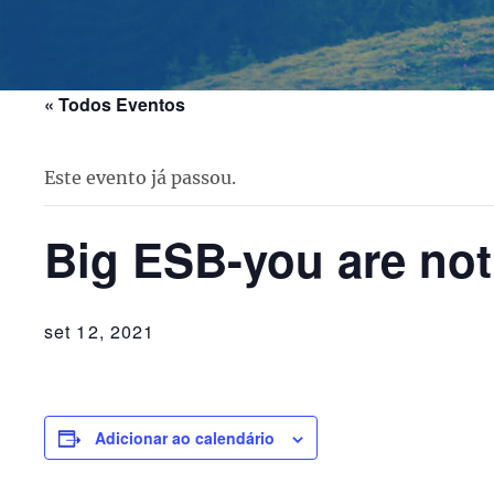
« Todos Eventos
Este evento já passou.
Big ESB-you are not
set 12, 2021
Adicionar ao calendário