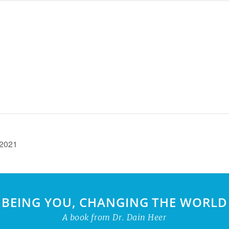
2021
BEING YOU, CHANGING THE WORLD
A book from Dr. Dain Heer