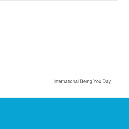
International Being You Day