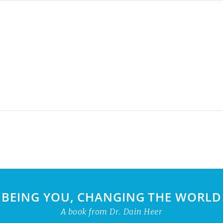
BEING YOU, CHANGING THE WORLD
A book from Dr. Dain Heer