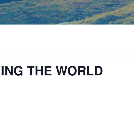
GING THE WORLD