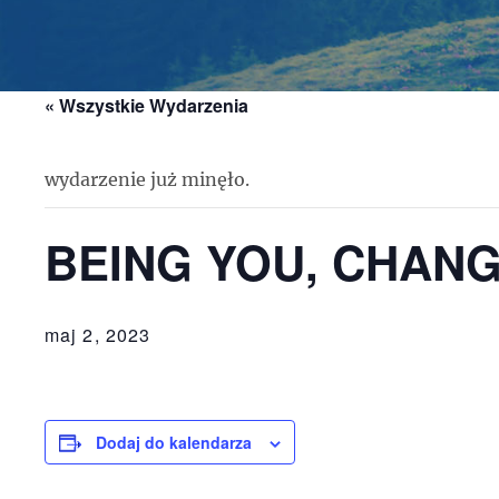
« Wszystkie Wydarzenia
wydarzenie już minęło.
BEING YOU, CHAN
maj 2, 2023
Dodaj do kalendarza