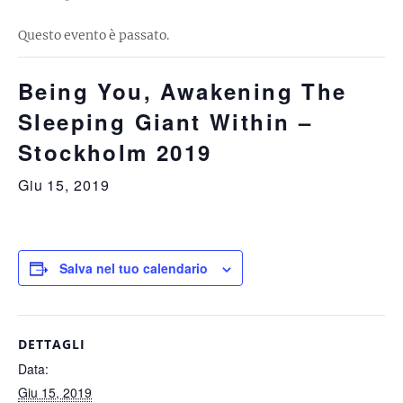
Questo evento è passato.
Being You, Awakening The
Sleeping Giant Within –
Stockholm 2019
Giu 15, 2019
Salva nel tuo calendario
DETTAGLI
Data:
Giu 15, 2019