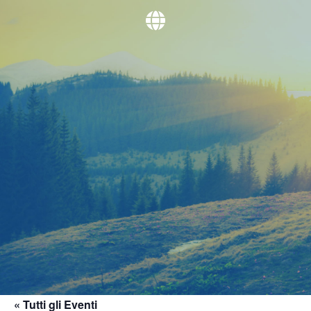
« Tutti gli Eventi