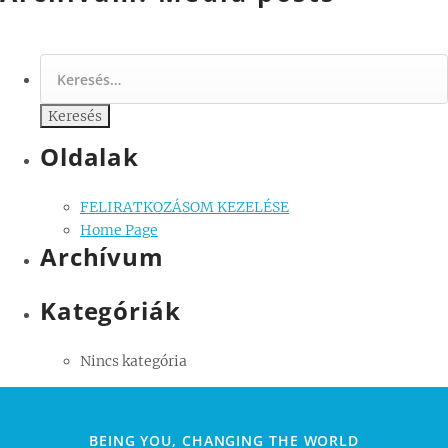
Keresés:
Oldalak
FELIRATKOZÁSOM KEZELÉSE
Home Page
Archívum
Kategóriák
Nincs kategória
BEING YOU, CHANGING THE WORLD