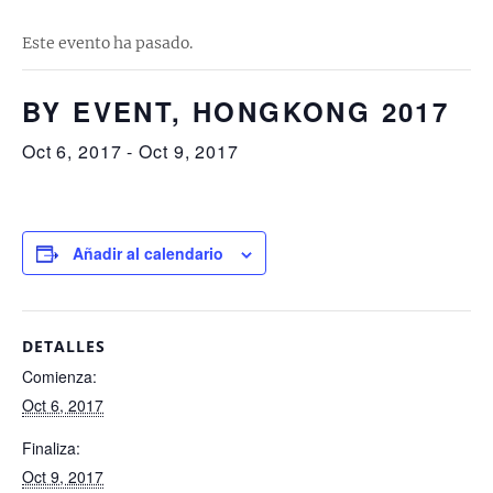
Este evento ha pasado.
BY EVENT, HONGKONG 2017
Oct 6, 2017
-
Oct 9, 2017
Añadir al calendario
DETALLES
Comienza:
Oct 6, 2017
Finaliza:
Oct 9, 2017