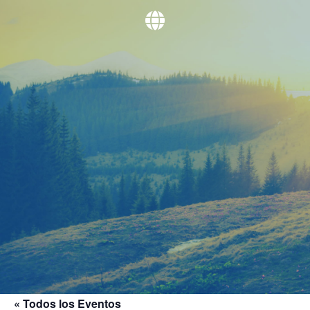
« Todos los Eventos